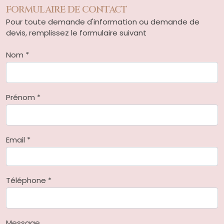
FORMULAIRE DE CONTACT
Pour toute demande d'information ou demande de
devis, remplissez le formulaire suivant
Nom *
Prénom *
Email *
Téléphone *
Message