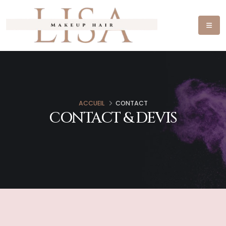
ACCUEIL
CONTACT
CONTACT & DEVIS