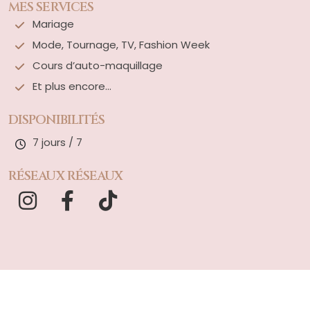
MES SERVICES
Mariage
Mode, Tournage, TV, Fashion Week
Cours d’auto-maquillage
Et plus encore...
DISPONIBILITÉS
7 jours / 7
RÉSEAUX RÉSEAUX