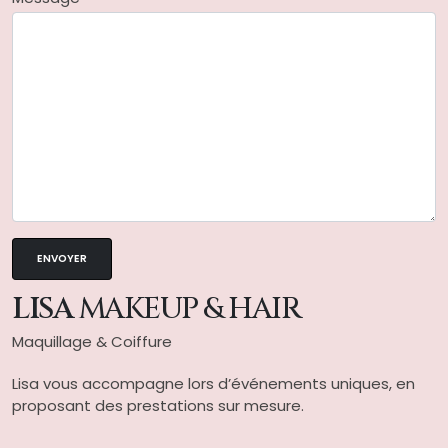
LISA
MAKEUP & HAIR
Maquillage & Coiffure
Lisa vous accompagne lors d’événements uniques, en
proposant des prestations sur mesure.